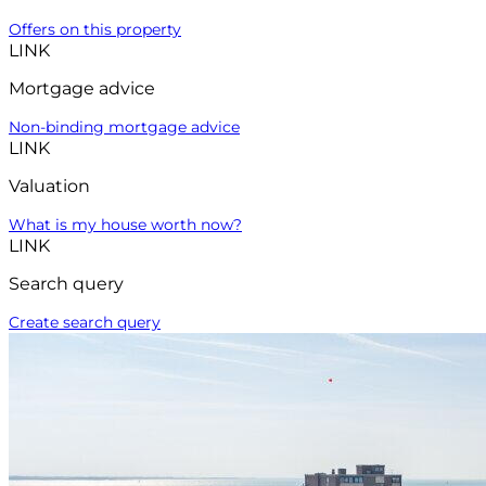
Offers on this property
LINK
Mortgage advice
Non-binding mortgage advice
LINK
Valuation
What is my house worth now?
LINK
Search query
Create search query