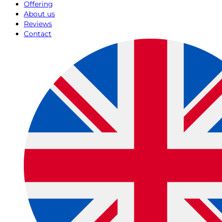
Offering
About us
Reviews
Contact