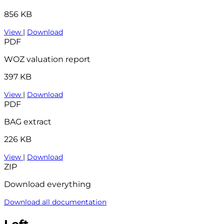
856 KB
View
|
Download
PDF
WOZ valuation report
397 KB
View
|
Download
PDF
BAG extract
226 KB
View
|
Download
ZIP
Download everything
Download all documentation