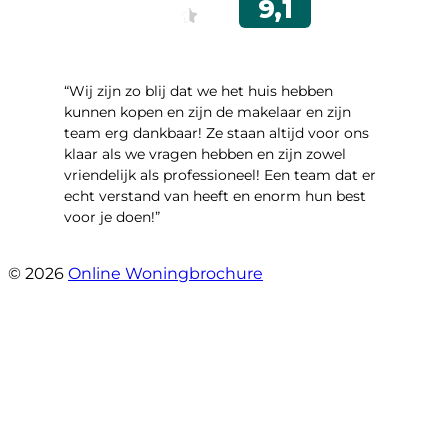
“Wij zijn zo blij dat we het huis hebben
kunnen kopen en zijn de makelaar en zijn
team erg dankbaar! Ze staan altijd voor ons
klaar als we vragen hebben en zijn zowel
vriendelijk als professioneel! Een team dat er
echt verstand van heeft en enorm hun best
voor je doen!”
- Noorderbaan 55
© 2026
Online Woningbrochure