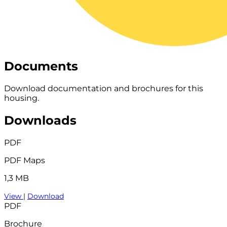
Documents
Download documentation and brochures for this
housing.
Downloads
PDF
PDF Maps
1,3 MB
View
|
Download
PDF
Brochure