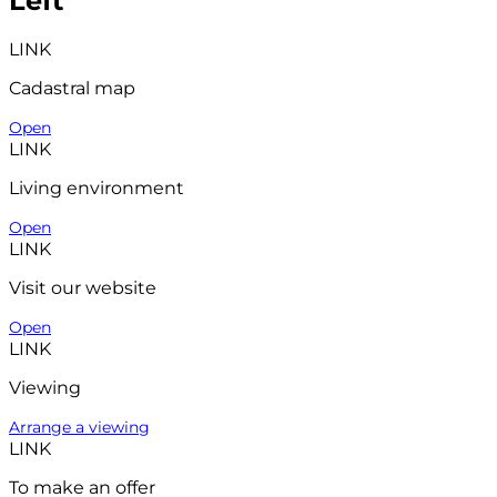
Left
LINK
Cadastral map
Open
LINK
Living environment
Open
LINK
Visit our website
Open
LINK
Viewing
Arrange a viewing
LINK
To make an offer