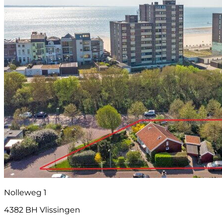
Nolleweg 1
4382 BH Vlissingen