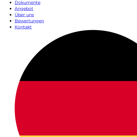
Dokumente
Angebot
Über uns
Bewertungen
Kontakt