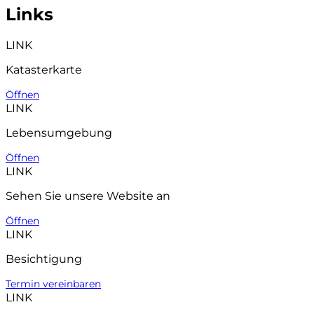
Links
LINK
Katasterkarte
Öffnen
LINK
Lebensumgebung
Öffnen
LINK
Sehen Sie unsere Website an
Öffnen
LINK
Besichtigung
Termin vereinbaren
LINK