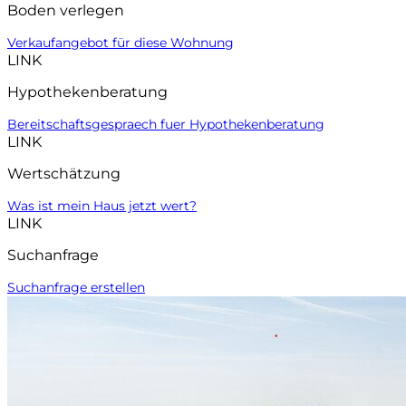
Boden verlegen
Verkaufangebot für diese Wohnung
LINK
Hypothekenberatung
Bereitschaftsgespraech fuer Hypothekenberatung
LINK
Wertschätzung
Was ist mein Haus jetzt wert?
LINK
Suchanfrage
Suchanfrage erstellen