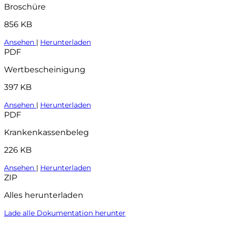
Broschüre
856 KB
Ansehen
|
Herunterladen
PDF
Wertbescheinigung
397 KB
Ansehen
|
Herunterladen
PDF
Krankenkassenbeleg
226 KB
Ansehen
|
Herunterladen
ZIP
Alles herunterladen
Lade alle Dokumentation herunter