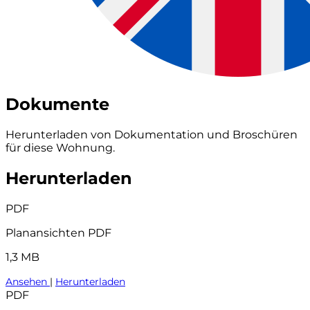
Dokumente
Herunterladen von Dokumentation und Broschüren
für diese Wohnung.
Herunterladen
PDF
Planansichten PDF
1,3 MB
Ansehen
|
Herunterladen
PDF