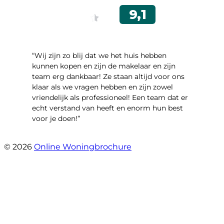
“Wij zijn zo blij dat we het huis hebben
kunnen kopen en zijn de makelaar en zijn
team erg dankbaar! Ze staan altijd voor ons
klaar als we vragen hebben en zijn zowel
vriendelijk als professioneel! Een team dat er
echt verstand van heeft en enorm hun best
voor je doen!”
- Noorderbaan 55
© 2026
Online Woningbrochure