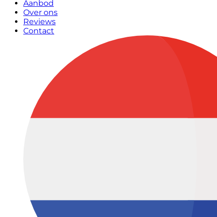
Aanbod
Over ons
Reviews
Contact