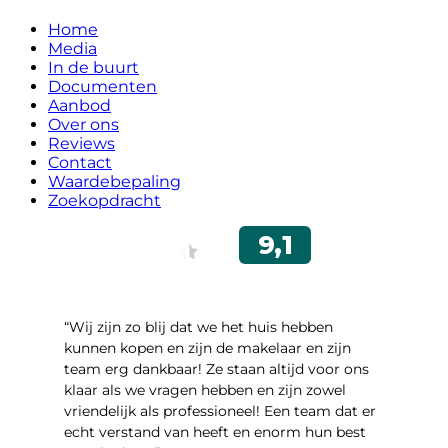
Home
Media
In de buurt
Documenten
Aanbod
Over ons
Reviews
Contact
Waardebepaling
Zoekopdracht
“Wij zijn zo blij dat we het huis hebben
kunnen kopen en zijn de makelaar en zijn
team erg dankbaar! Ze staan altijd voor ons
klaar als we vragen hebben en zijn zowel
vriendelijk als professioneel! Een team dat er
echt verstand van heeft en enorm hun best