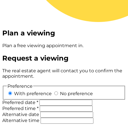
Plan a viewing
Plan a free viewing appointment in.
Request a viewing
The real estate agent will contact you to confirm the
appointment.
Preference
With preference
No preference
Preferred date *
Preferred time *
Alternative date
Alternative time