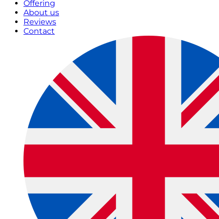
Offering
About us
Reviews
Contact