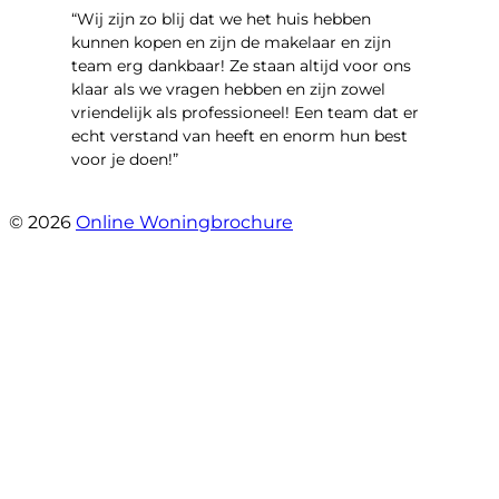
“Wij zijn zo blij dat we het huis hebben
kunnen kopen en zijn de makelaar en zijn
team erg dankbaar! Ze staan altijd voor ons
klaar als we vragen hebben en zijn zowel
vriendelijk als professioneel! Een team dat er
echt verstand van heeft en enorm hun best
voor je doen!”
- Noorderbaan 55
© 2026
Online Woningbrochure