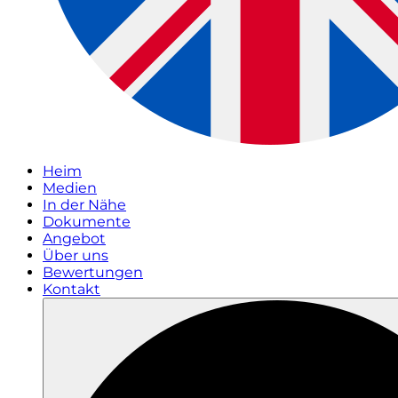
Heim
Medien
In der Nähe
Dokumente
Angebot
Über uns
Bewertungen
Kontakt