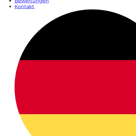
Bewertungen
Kontakt