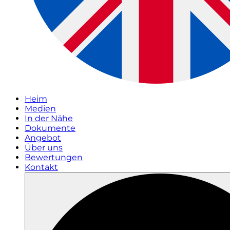
Heim
Medien
In der Nähe
Dokumente
Angebot
Über uns
Bewertungen
Kontakt