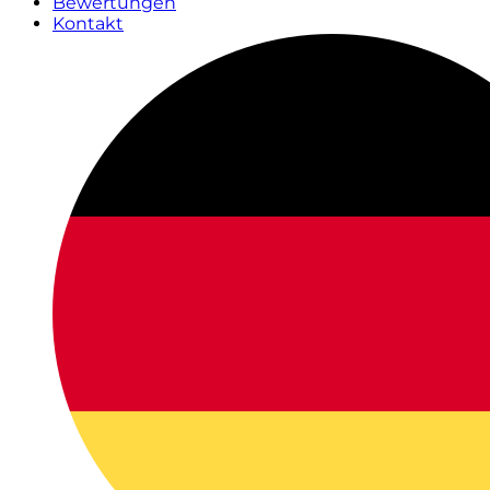
Bewertungen
Kontakt